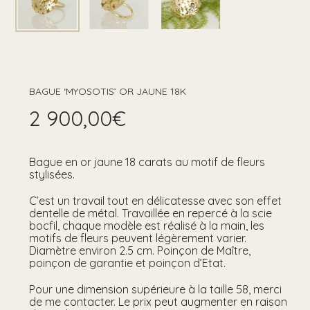
BAGUE ‘MYOSOTIS’ OR JAUNE 18K
2 900,00
€
Bague en or jaune 18 carats au motif de fleurs
stylisées.
C’est un travail tout en délicatesse avec son effet
dentelle de métal. Travaillée en repercé à la scie
bocfil, chaque modèle est réalisé à la main, les
motifs de fleurs peuvent légèrement varier.
Diamètre environ 2.5 cm. Poinçon de Maître,
poinçon de garantie et poinçon d’Etat.
Pour une dimension supérieure à la taille 58, merci
de me contacter. Le prix peut augmenter en raison